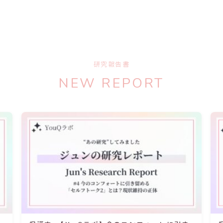
研究報告書
NEW REPORT