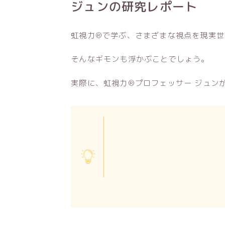
ジュンの研究レポート
虹視力®で学ぶ、さまざまな視点を現実世
そんなギモンも浮かぶことでしょう。
実際に、虹視力®プロフェッサー ジュン