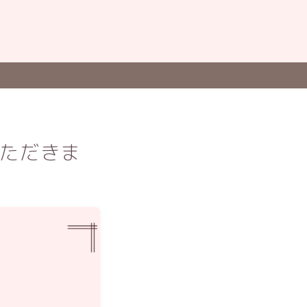
いただきま