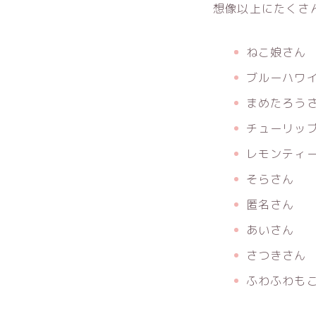
想像以上にたくさ
ねこ娘さん
ブルーハワ
まめたろう
チューリッ
レモンティ
そらさん
匿名さん
あいさん
さつきさん
ふわふわも