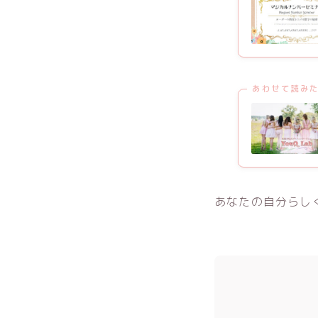
あわせて読み
あなたの自分らし