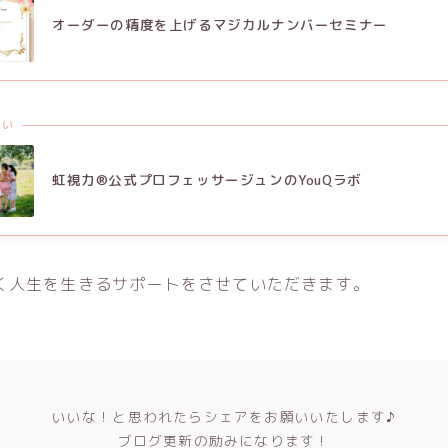
オーダーの精度を上げるマジカルナンバーセミナー
たい
虹視力®公式プロフェッサージュンのYouQラボ
く人生を生きるサポートをさせていただきます。
いいな！と思われたらシェアをお願いいたします♪
ブログ更新の励みになります！