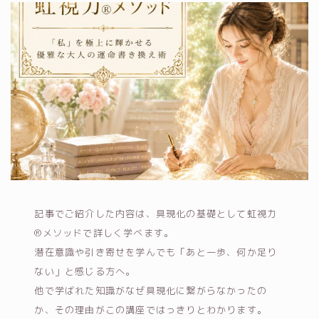
記事でご紹介した内容は、具現化の基礎として虹視力
®メソッドで詳しく学べます。
潜在意識や引き寄せを学んでも「あと一歩、何か足り
ない」と感じる方へ。
他で学ばれた知識がなぜ具現化に繋がらなかったの
か、その理由がこの講座ではっきりとわかります。