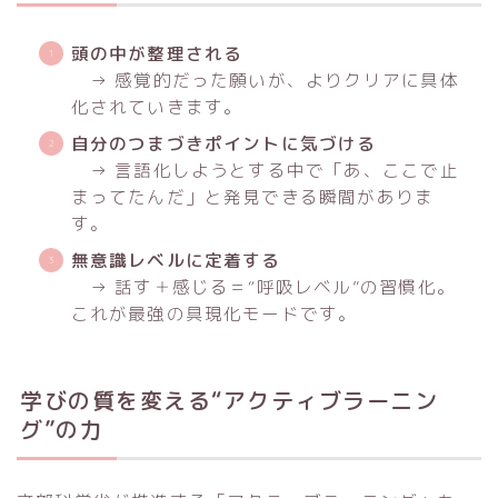
頭の中が整理される
→ 感覚的だった願いが、よりクリアに具体
化されていきます。
自分のつまづきポイントに気づける
→ 言語化しようとする中で「あ、ここで止
まってたんだ」と発見できる瞬間がありま
す。
無意識レベルに定着する
→ 話す＋感じる＝“呼吸レベル”の習慣化。
これが最強の具現化モードです。
学びの質を変える“アクティブラーニン
グ”の力