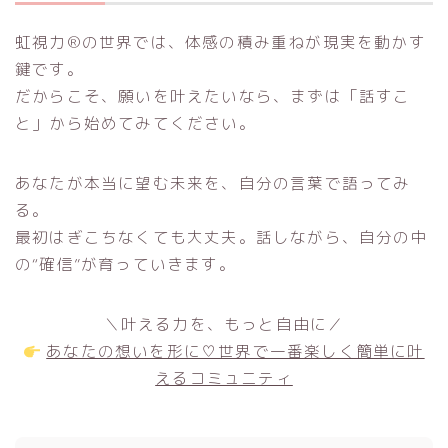
虹視力®の世界では、体感の積み重ねが現実を動かす
鍵です。
だからこそ、願いを叶えたいなら、まずは「話すこ
と」から始めてみてください。
あなたが本当に望む未来を、自分の言葉で語ってみ
る。
最初はぎこちなくても大丈夫。話しながら、自分の中
の“確信”が育っていきます。
＼叶える力を、もっと自由に／
あなたの想いを形に♡世界で一番楽しく簡単に叶
えるコミュニティ