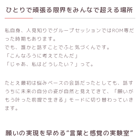
ひとりで頑張る限界をみんなで超える場所
私自身、人見知りでグループセッションではROM専だ
った時期もあります。
でも、誰かと話すことでふと気づくんです。
「こんなふうに考えてたんだ」
「じゃあ、私はどうしたい？」って。
たとえ最初は悩みベースの会話だったとしても、話す
うちに未来の自分の姿が自然と見えてきて、「願いが
もう叶った前提で生きる」モードに切り替わっていき
ます。
願いの実現を早める“言葉と感覚の実験室”