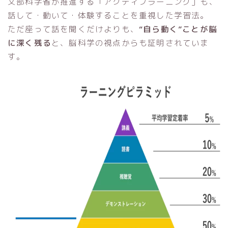
文部科学省が推進する「アクティブラーニング」も、
話して・動いて・体験することを重視した学習法。
ただ座って話を聞くだけよりも、
“自ら動く”ことが脳
に深く残る
と、脳科学の視点からも証明されていま
す。