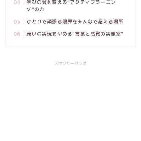
学びの質を変える“アクティブラーニン
グ”の力
ひとりで頑張る限界をみんなで超える場所
願いの実現を早める“言葉と感覚の実験室”
スポンサーリンク