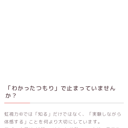
「わかったつもり」で止まっていません
か？
虹視力®では「知る」だけではなく、「実験しながら
体感する」ことを何より大切にしています。