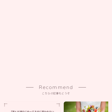
Recommend
こちらの記事もどうぞ