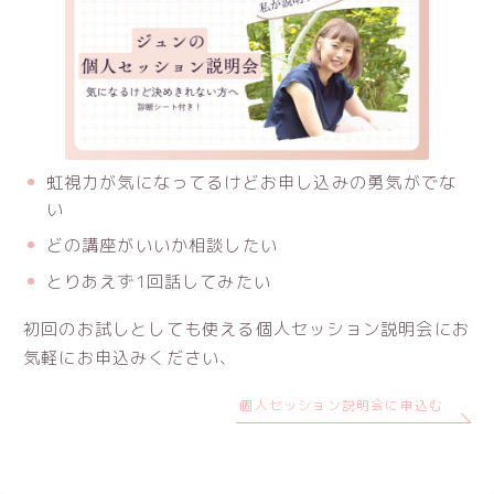
虹視力が気になってるけどお申し込みの勇気がでな
い
どの講座がいいか相談したい
とりあえず1回話してみたい
初回のお試しとしても使える個人セッション説明会にお
気軽にお申込みください、
個人セッション説明会に申込む