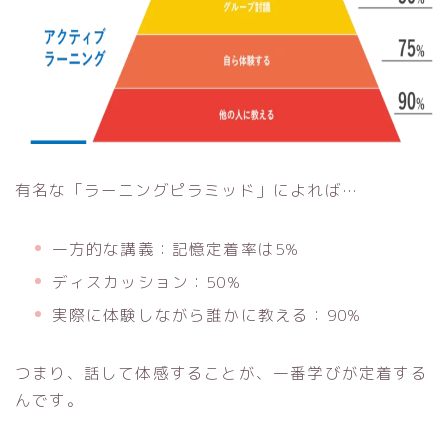
有名な「ラーニングピラミッド」によれば…
一方的な講義：記憶定着率は5%
ディスカッション：50%
実際に体験しながら誰かに教える：90%
つまり、話して体感することが、一番学びが定着する
んです。