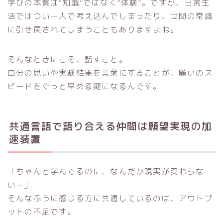
学びの本質は“知識”ではなく“体験”。ですが、日常生
活ではつい一人で考え込んでしまったり、世間の常識
に引き戻されてしまうこともありますよね。
そんなときにこそ、話すこと。
自分の思いや実験結果を言葉にすることが、願いのス
ピードをぐっと早める鍵になるんです。
共通言語で語り合える仲間は願望実現の加
速装置
「ちゃんと学んでるのに、なんだか現実が変わらな
い…」
そんなふうに感じる方に共通しているのは、アウトプ
ットの不足です。