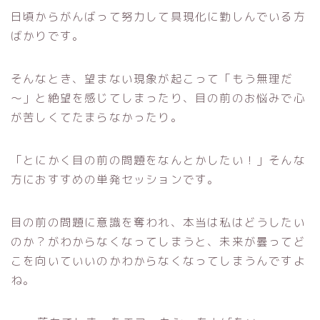
日頃からがんばって努力して具現化に勤しんでいる方
ばかりです。
そんなとき、望まない現象が起こって「もう無理だ
～」と絶望を感じてしまったり、目の前のお悩みで心
が苦しくてたまらなかったり。
「とにかく目の前の問題をなんとかしたい！」そんな
方におすすめの単発セッションです。
目の前の問題に意識を奪われ、本当は私はどうしたい
のか？がわからなくなってしまうと、未来が曇ってど
こを向いていいのかわからなくなってしまうんですよ
ね。