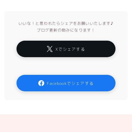
いいな！と思われたらシェアをお願いいたします♪
ブログ更新の励みになります！
Xでシェアする
Facebookでシェアする