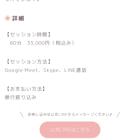
詳細
【セッション時間】
60分 33,000円（税込み）
【セッション方法】
Google Meet、Skype、LINE通話
【お支払い方法】
銀行振り込み
お申し込みは公式LINEからメッセージください♪
公式LINEはこちら