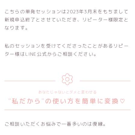
こちらの単発セッションは2023年3月末をもちまして
新規申込終了とさせていただき、リピーター様限定と
なります。
私のセッションを受けてくださったことがあるリピー
ター様はLINE公式からご相談ください。
あなたじゃないとダメと言わせる
”私だから”の使い方を簡単に変換♡
ご相談いただくお悩みで一番多いのは復縁。