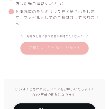
方は別途ご連絡ください）
動画視聴のためのリンクをお送りいたしま
す。ファイルとしてのご提供はしておりませ
ん。
好きなときに学べる動画教材がたくさん♪
ご購入はこちらのページから！
いいな！と思われたらシェアをお願いいたします♪
ブログ更新の励みになります！