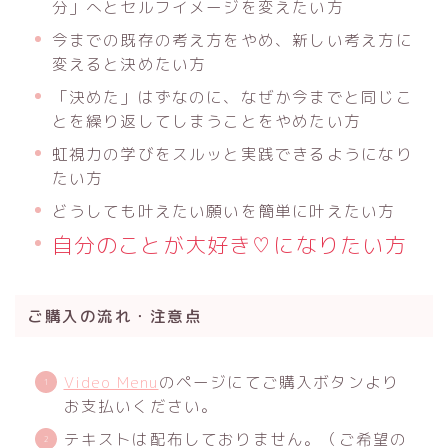
分」へとセルフイメージを変えたい方
今までの既存の考え方をやめ、新しい考え方に
変えると決めたい方
「決めた」はずなのに、なぜか今までと同じこ
とを繰り返してしまうことをやめたい方
虹視力の学びをスルッと実践できるようになり
たい方
どうしても叶えたい願いを簡単に叶えたい方
自分のことが大好き♡になりたい方
ご購入の流れ・注意点
Video Menu
のページにてご購入ボタンより
お支払いください。
テキストは配布しておりません。（ご希望の