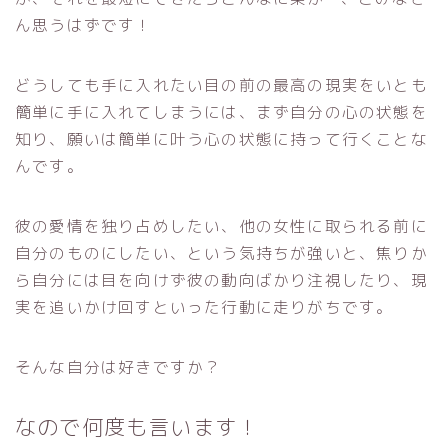
ん思うはずです！
どうしても手に入れたい目の前の最高の現実をいとも
簡単に手に入れてしまうには、まず自分の心の状態を
知り、願いは簡単に叶う心の状態に持って行くことな
んです。
彼の愛情を独り占めしたい、他の女性に取られる前に
自分のものにしたい、という気持ちが強いと、焦りか
ら自分には目を向けず彼の動向ばかり注視したり、現
実を追いかけ回すといった行動に走りがちです。
そんな自分は好きですか？
なので何度も言います！