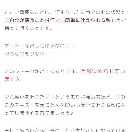
ここで重要なことは、何よりも先に自分の心の状態を
「自分が願うことは何でも簡単に叶えられる私」
まで
持って行くことです。
オーダーを出したはずなのに…
決めたつもりなのに…
全然決められてい
というトークが出てくるときは、
ません
。
早く願いを叶えたい！という焦りが強い方ほど、ぜひ
このテキストを元にどんな願いも簡単に叶える私にな
ってしまう心を育てましょう♪
そして気づいたら自分のことが大好き♡になっている