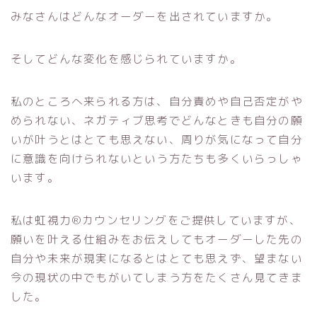
みなさんはどんなオーダーを出されていますか。
そしてどんな変化を感じられていますか。
私のところへ来られる方は、自分責めや自己否定がや
められない、ネガティブ思考でどんなときも自分の願
いが叶うとはとても思えない、周りが気になって自分
に意識を向けられないという方たちも多くいらっしゃ
います。
私は虹視力®カウンセリングをご提供していますが、
願いを叶える仕組みをお伝えしてもオーダーした先の
自分や未来が現実になるとはとても思えず、望まない
今の現状の中でもがいてしまう方をたくさん見てきま
した。