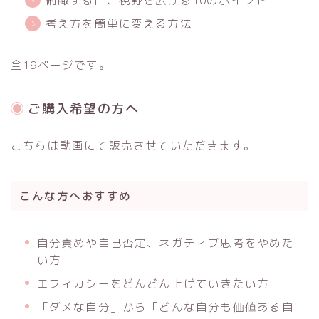
考え方を簡単に変える方法
全19ページです。
ご購入希望の方へ
こちらは動画にて販売させていただきます。
こんな方へおすすめ
自分責めや自己否定、ネガティブ思考をやめた
い方
エフィカシーをどんどん上げていきたい方
「ダメな自分」から「どんな自分も価値ある自