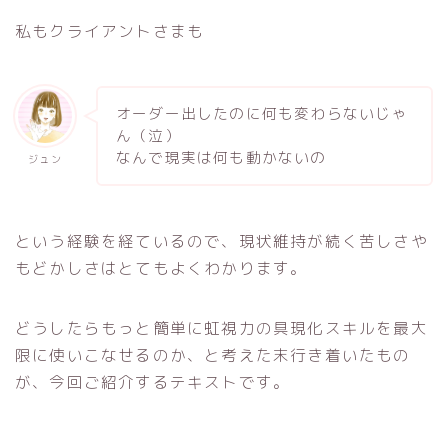
私もクライアントさまも
オーダー出したのに何も変わらないじゃ
ん（泣）
なんで現実は何も動かないの
ジュン
という経験を経ているので、現状維持が続く苦しさや
もどかしさはとてもよくわかります。
どうしたらもっと簡単に虹視力の具現化スキルを最大
限に使いこなせるのか、と考えた末行き着いたもの
が、今回ご紹介するテキストです。