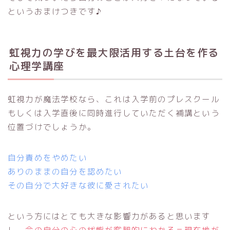
というおまけつきです♪
虹視力の学びを最大限活用する土台を作る
心理学講座
虹視力が魔法学校なら、これは入学前のプレスクール
もしくは入学直後に同時進行していただく補講という
位置づけでしょうか。
自分責めをやめたい
ありのままの自分を認めたい
その自分で大好きな彼に愛されたい
という方にはとても大きな影響力があると思います