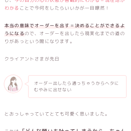
し、
今の自分の心の状態が客観的にわかる＝現在地が
わかる
ことで今何をしたらいいかが一目瞭然！
本当の意味でオーダーを出す＝決めることができるよ
うになる
ので、オーダーを出したら現実化までの道の
りがあっという間になります。
クライアントさまが先日
オーダー出したら通っちゃうからヘタに
むやみに出せない
とおっしゃっていてとても可愛く思いました。