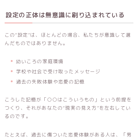
設定の正体は無意識に刷り込まれている
この“設定”は、ほとんどの場合、私たちが意識して選
んだものではありません。
幼いころの家庭環境
学校や社会で受け取ったメッセージ
過去の失敗体験や恋愛の記憶
こうした記憶が「○○はこういうもの」という前提を
つくり、それがあなたの“現実の見え方”を左右してい
るのです。
たとえば、過去に傷ついた恋愛体験がある人は、「男