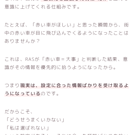
意識に上げてくれる仕組みです。
たとえば、「赤い車がほしい」と思った瞬間から、街
中の赤い車が目に飛び込んでくるようになったことは
ありませんか？
これは、RASが「赤い車＝大事」と判断した結果、意
識がその情報を優先的に拾うようになったから。
つまり
現実は、設定に合った情報ばかりを受け取るよ
うになっている
のです。
だからこそ、
「どうせうまくいかない」
「私は選ばれない」