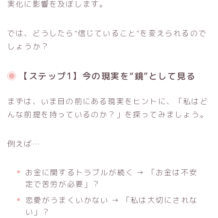
実化に影響を及ぼします。
では、どうしたら“信じていること”を変えられるので
しょうか？
【ステップ1】今の現実を“鏡”として見る
まずは、いま目の前にある現実をヒントに、「私はど
んな前提を持っているのか？」を探ってみましょう。
例えば…
お金に関するトラブルが続く → 「お金は不安
定で苦労が必要」？
恋愛がうまくいかない → 「私は大切にされな
い」？