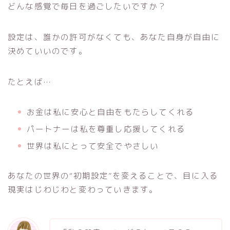
どんな感覚で毎日を過ごしたいですか？
設定は、誰かの許可がなくても、あなた自身が自由に
決めていいのです。
たとえば…
お金は私に安心と自由をもたらしてくれる
パートナーは私を尊重し応援してくれる
世界は私にとって安全でやさしい
あなたの世界の“初期設定”を変えることで、目に入る
現実はじわじわと変わっていきます。