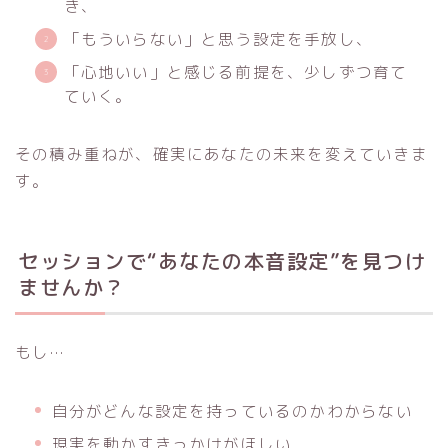
き、
「もういらない」と思う設定を手放し、
「心地いい」と感じる前提を、少しずつ育て
ていく。
その積み重ねが、確実にあなたの未来を変えていきま
す。
セッションで“あなたの本音設定”を見つけ
ませんか？
もし…
自分がどんな設定を持っているのかわからない
現実を動かすきっかけがほしい