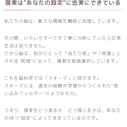
現実は“あなたの設定”に忠実にできている
私たちの脳は、膨大な情報を瞬時に処理しています。
その際、いちいちすべてを丁寧に分析していたら日常
生活は回りません。
だから脳は、自分にとって「当たり前」や「常識」と
される“前提”に沿って、情報を取捨選択しています。
これを脳科学では「スキーマ」と呼びます。
スキーマとは、過去の経験や学習からつくられた“思
い込みフィルター”のようなもの。
つまり、現実をどう見るか・どう感じるかは、あなた
が持つ“設定”によって決まっているのです。