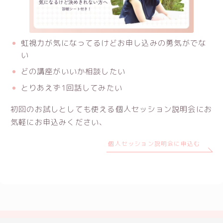
虹視力が気になってるけどお申し込みの勇気がでな
い
どの講座がいいか相談したい
とりあえず1回話してみたい
初回のお試しとしても使える個人セッション説明会にお
気軽にお申込みください、
個人セッション説明会に申込む