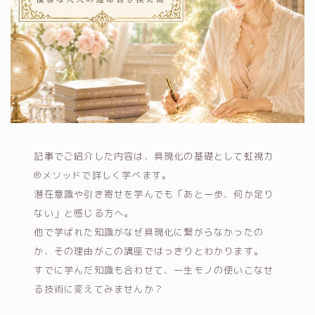
記事でご紹介した内容は、具現化の基礎として虹視力
®メソッドで詳しく学べます。
潜在意識や引き寄せを学んでも「あと一歩、何か足り
ない」と感じる方へ。
他で学ばれた知識がなぜ具現化に繋がらなかったの
か、その理由がこの講座ではっきりとわかります。
すでに学んだ知識も合わせて、一生モノの使いこなせ
る技術に変えてみませんか？