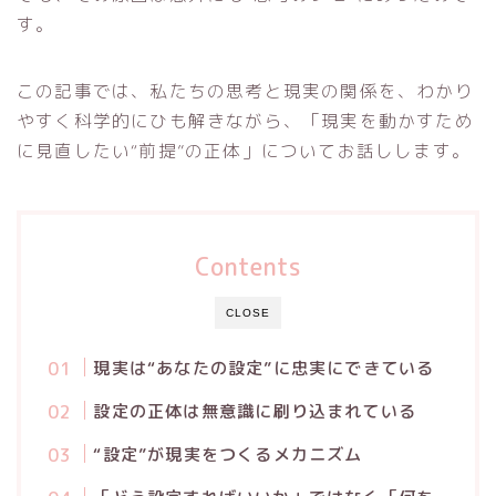
す。
この記事では、私たちの思考と現実の関係を、わかり
やすく科学的にひも解きながら、「現実を動かすため
に見直したい“前提”の正体」についてお話しします。
Contents
CLOSE
現実は“あなたの設定”に忠実にできている
設定の正体は無意識に刷り込まれている
“設定”が現実をつくるメカニズム