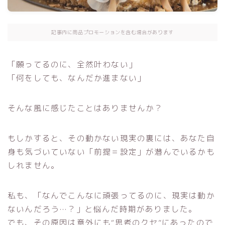
記事内に商品プロモーションを含む場合があります
「願ってるのに、全然叶わない」
「何をしても、なんだか進まない」
そんな風に感じたことはありませんか？
もしかすると、その動かない現実の裏には、あなた自
身も気づいていない「前提＝設定」が潜んでいるかも
しれません。
私も、「なんでこんなに頑張ってるのに、現実は動か
ないんだろう…？」と悩んだ時期がありました。
でも、その原因は意外にも“思考のクセ”にあったので