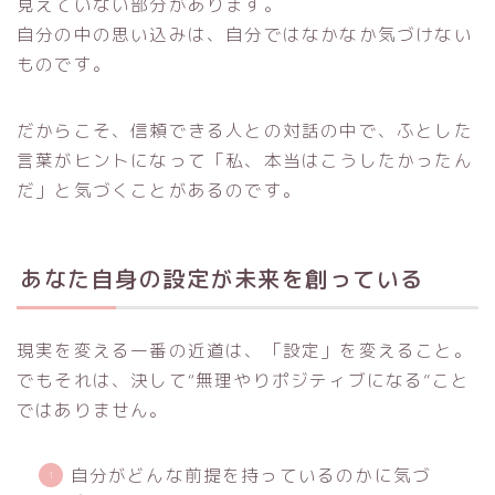
見えていない部分があります。
自分の中の思い込みは、自分ではなかなか気づけない
ものです。
だからこそ、信頼できる人との対話の中で、ふとした
言葉がヒントになって「私、本当はこうしたかったん
だ」と気づくことがあるのです。
あなた自身の設定が未来を創っている
現実を変える一番の近道は、「設定」を変えること。
でもそれは、決して“無理やりポジティブになる”こと
ではありません。
自分がどんな前提を持っているのかに気づ