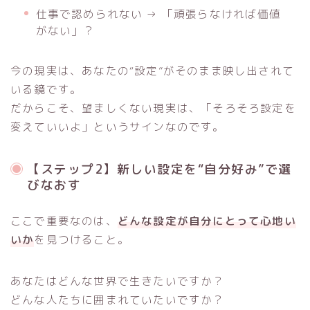
仕事で認められない → 「頑張らなければ価値
がない」？
今の現実は、あなたの“設定”がそのまま映し出されて
いる鏡です。
だからこそ、望ましくない現実は、「そろそろ設定を
変えていいよ」というサインなのです。
【ステップ2】新しい設定を“自分好み”で選
びなおす
ここで重要なのは、
どんな設定が自分にとって心地い
いか
を見つけること。
あなたはどんな世界で生きたいですか？
どんな人たちに囲まれていたいですか？