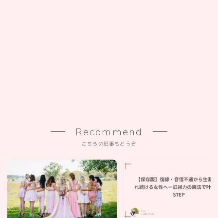
Recommend
こちらの記事もどうぞ