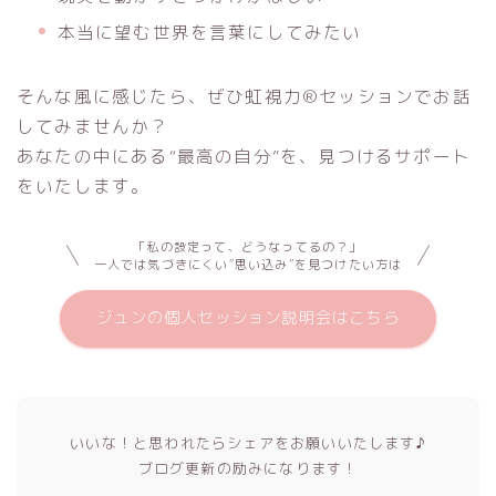
本当に望む世界を言葉にしてみたい
そんな風に感じたら、ぜひ虹視力®セッションでお話
してみませんか？
あなたの中にある“最高の自分”を、見つけるサポート
をいたします。
「私の設定って、どうなってるの？」
一人では気づきにくい“思い込み”を見つけたい方は
ジュンの個人セッション説明会はこちら
いいな！と思われたらシェアをお願いいたします♪
ブログ更新の励みになります！