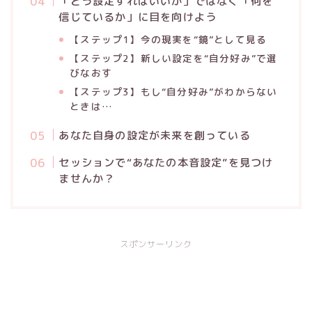
「どう設定すればいいか」ではなく「何を
信じているか」に目を向けよう
【ステップ1】今の現実を“鏡”として見る
【ステップ2】新しい設定を“自分好み”で選
びなおす
【ステップ3】もし“自分好み”がわからない
ときは…
あなた自身の設定が未来を創っている
セッションで“あなたの本音設定”を見つけ
ませんか？
スポンサーリンク