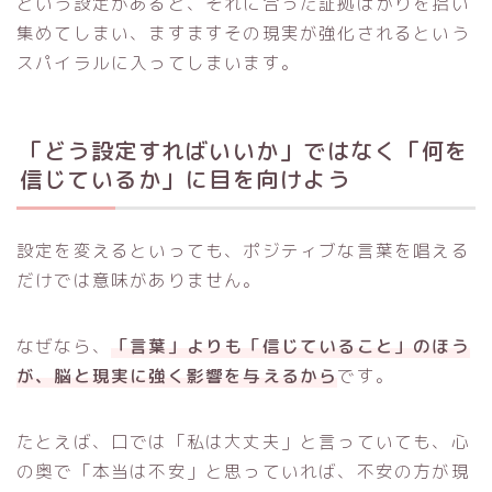
という設定があると、それに合った証拠ばかりを拾い
集めてしまい、ますますその現実が強化されるという
スパイラルに入ってしまいます。
「どう設定すればいいか」ではなく「何を
信じているか」に目を向けよう
設定を変えるといっても、ポジティブな言葉を唱える
だけでは意味がありません。
なぜなら、
「言葉」よりも「信じていること」のほう
が、脳と現実に強く影響を与えるから
です。
たとえば、口では「私は大丈夫」と言っていても、心
の奥で「本当は不安」と思っていれば、不安の方が現