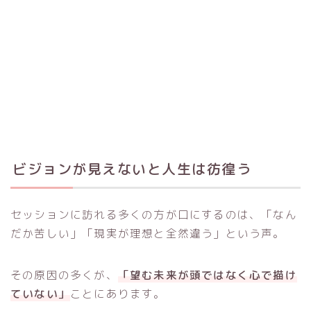
ビジョンが見えないと人生は彷徨う
セッションに訪れる多くの方が口にするのは、「なん
だか苦しい」「現実が理想と全然違う」という声。
その原因の多くが、
「望む未来が頭ではなく心で描け
ていない」
ことにあります。