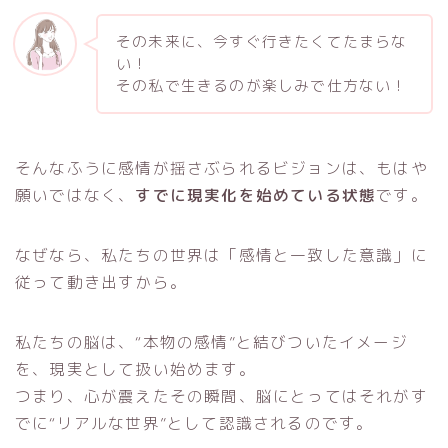
その未来に、今すぐ行きたくてたまらな
い！
その私で生きるのが楽しみで仕方ない！
そんなふうに感情が揺さぶられるビジョンは、もはや
願いではなく、
すでに現実化を始めている状態
です。
なぜなら、私たちの世界は「感情と一致した意識」に
従って動き出すから。
私たちの脳は、“本物の感情”と結びついたイメージ
を、現実として扱い始めます。
つまり、心が震えたその瞬間、脳にとってはそれがす
でに“リアルな世界”として認識されるのです。