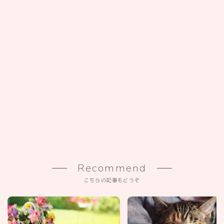
Recommend
こちらの記事もどうぞ