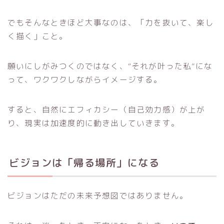
でもそんなときほど大事なのは、「力を抜いて、楽し
く描く」こと。
願いにしがみつくのではなく、“それが叶った私”にな
って、ワクワクしながらイメージする。
すると、自然にエフィカシー（自己効力感）が上が
り、現実は加速度的に動き出していきます。
ビジョンは「帰る場所」になる
ビジョンはただの未来予想図ではありません。