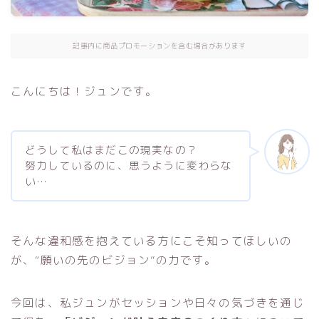
記事内に商品プロモーションを含む場合があります
こんにちは！ジュンです。
どうして私はまだこの現実なの？
努力しているのに、思うように変わらな
い…
そんな違和感を抱えている方にこそ知ってほしいの
が、“願いの先のビジョン”の力です。
今回は、私ジュンがセッションや日々の気づきを通じ