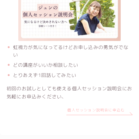
虹視力が気になってるけどお申し込みの勇気がでな
い
どの講座がいいか相談したい
とりあえず1回話してみたい
初回のお試しとしても使える個人セッション説明会にお
気軽にお申込みください、
個人セッション説明会に申込む