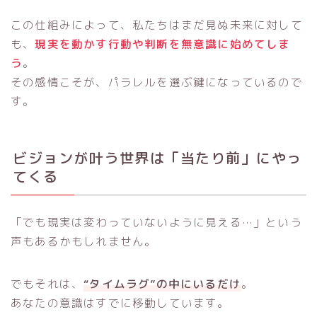
この仕組みによって、私たちはまだ見ぬ未来に対して
も、
現実を動かす行動や判断を無意識に始めてしま
う
。
その感情こそが、パラレルを選ぶ鍵になっているので
す。
ビジョンが叶う世界は「当たり前」にやっ
てくる
「でも現実は変わっていないように見える…」という
声もあるかもしれません。
でもそれは、
“タイムラグ”の中にいるだけ
。
あなたの意識はすでに移動しています。