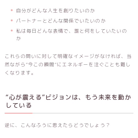
自分がどんな人生を創りたいのか
パートナーとどんな関係でいたいのか
私は毎日どんな表情で、誰と何をしていたいの
か
これらの問いに対して明確なイメージがなければ、当
然ながら“今この瞬間”にエネルギーを注ぐことも難し
くなります。
“心が震える”ビジョンは、もう未来を動か
している
逆に、こんなふうに思えたらどうでしょう？