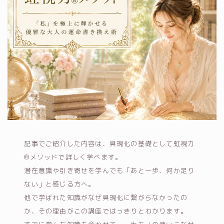
記事でご紹介した内容は、具現化の基礎として虹視力
®メソッドで詳しく学べます。
潜在意識や引き寄せを学んでも「あと一歩、何か足り
ない」と感じる方へ。
他で学ばれた知識がなぜ具現化に繋がらなかったの
か、その理由がこの講座ではっきりとわかります。