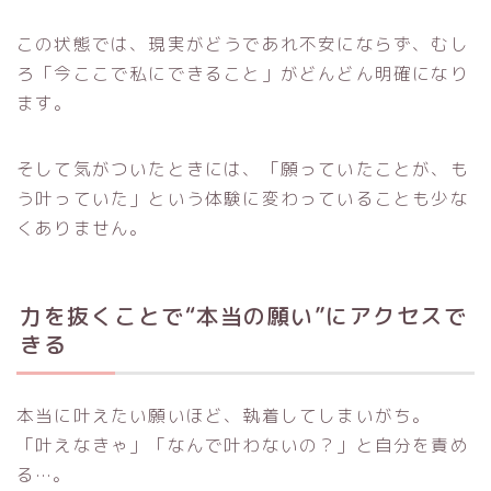
この状態では、現実がどうであれ不安にならず、むし
ろ「今ここで私にできること」がどんどん明確になり
ます。
そして気がついたときには、「願っていたことが、も
う叶っていた」という体験に変わっていることも少な
くありません。
力を抜くことで“本当の願い”にアクセスで
きる
本当に叶えたい願いほど、執着してしまいがち。
「叶えなきゃ」「なんで叶わないの？」と自分を責め
る…。