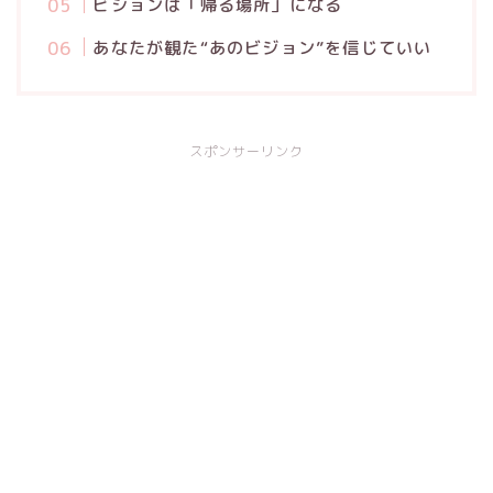
ビジョンは「帰る場所」になる
あなたが観た“あのビジョン”を信じていい
スポンサーリンク