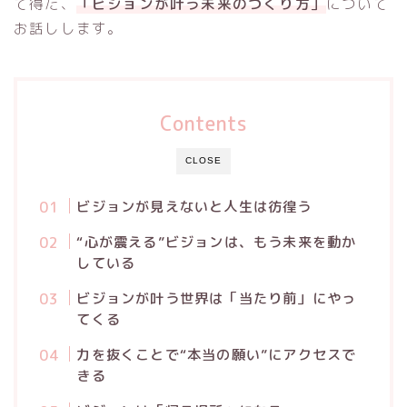
て得た、
「ビジョンが叶う未来のつくり方」
について
お話しします。
Contents
CLOSE
ビジョンが見えないと人生は彷徨う
“心が震える”ビジョンは、もう未来を動か
している
ビジョンが叶う世界は「当たり前」にやっ
てくる
力を抜くことで“本当の願い”にアクセスで
きる