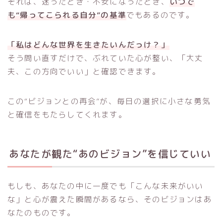
それは、迷ったとき・不安になったとき、
いつで
も“帰ってこられる自分”の基準
でもあるのです。
「私はどんな世界を生きたいんだっけ？」
そう問い直すだけで、ぶれていた心が整い、「大丈
夫、この方向でいい」と確認できます。
この“ビジョンとの再会”が、毎日の選択に小さな勇気
と確信をもたらしてくれます。
あなたが観た“あのビジョン”を信じていい
もしも、あなたの中に一度でも「こんな未来がいい
な」と心が震えた瞬間があるなら、そのビジョンはあ
なたのものです。