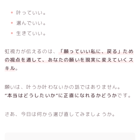
叶っていい。
選んでいい。
生きていい。
虹視力が伝えるのは、
「願っていい私に、戻る」ため
の視点を通して、あなたの願いを現実に変えていくス
キル
。
願いは、叶うか叶わないかの話ではありません。
“本当はどうしたいか”に正直になれるかどうか
です。
さあ、今日は何から選び直してみましょうか。