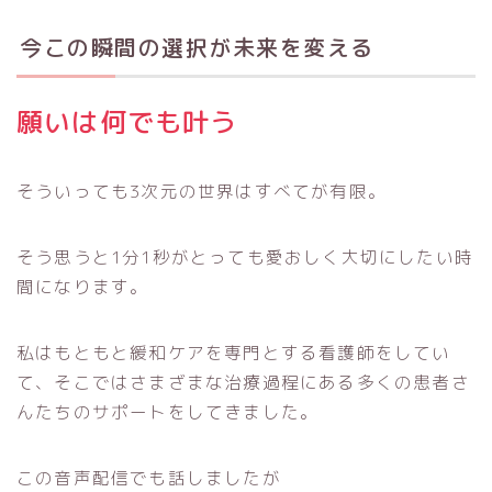
今この瞬間の選択が未来を変える
願いは何でも叶う
そういっても3次元の世界はすべてが有限。
そう思うと1分1秒がとっても愛おしく大切にしたい時
間になります。
私はもともと緩和ケアを専門とする看護師をしてい
て、そこではさまざまな治療過程にある多くの患者さ
んたちのサポートをしてきました。
この音声配信でも話しましたが