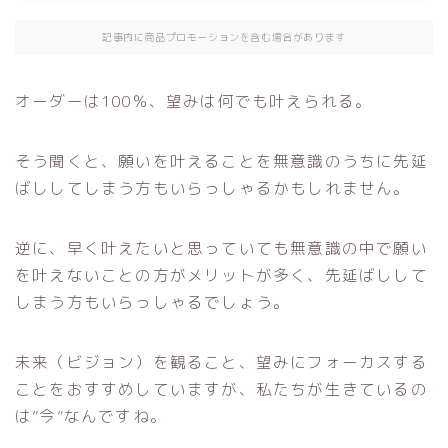
記事内に商品プロモーションを含む場合があります
オーダーは100％、望みは何でも叶えられる。
そう聞くと、願いを叶えることを無意識のうちに先延
ばししてしまう方もいらっしゃるかもしれません。
逆に、早く叶えたいと思っていても無意識の中で願い
を叶えないことの方がメリットが多く、先延ばしして
しまう方もいらっしゃるでしょう。
未来（ビジョン）を観ること、望みにフォーカスする
ことをおすすめしていますが、私たちが生きているの
は”今”なんですね。