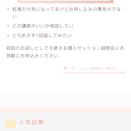
虹視力が気になってるけどお申し込みの勇気がでな
い
どの講座がいいか相談したい
とりあえず1回話してみたい
初回のお試しとしても使える個人セッション説明会にお
気軽にお申込みください、
個人セッション説明会に申込む
人気記事