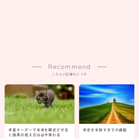
Recommend
こちらの記事もどうぞ
本音オーダーで未来を確定させる
安定を手放すまでの過程
と現実の見え方は必ず変わる