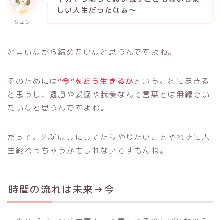
しい人生だったなぁ～
ジュン
と言いながら締めたいなと思うんですよね。
そのためには
”今”をどう生きるか
ということに尽きる
と思うし、遠慮や妥協や我慢なんて言葉とは無縁でい
たいなと思うんですよね。
だって、先延ばしにしてたらやりたいことやれずに人
生終わっちゃうかもしれないですもんね。
時間の流れは未来→今