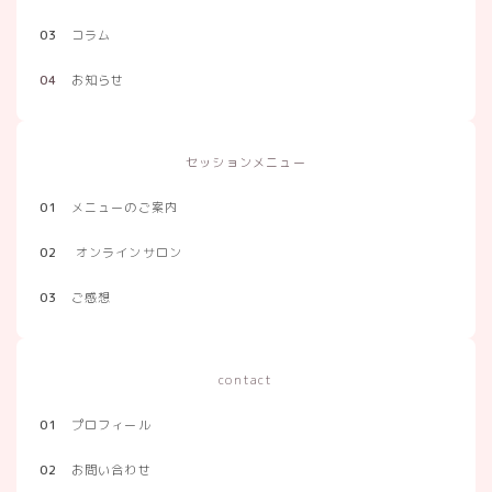
03
コラム
04
お知らせ
セッションメニュー
01
メニューのご案内
02
オンラインサロン
03
ご感想
contact
01
プロフィール
02
お問い合わせ