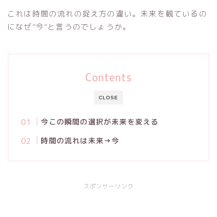
これは時間の流れの捉え方の違い。未来を観ているの
になぜ”今”と言うのでしょうか。
Contents
CLOSE
今この瞬間の選択が未来を変える
時間の流れは未来→今
スポンサーリンク