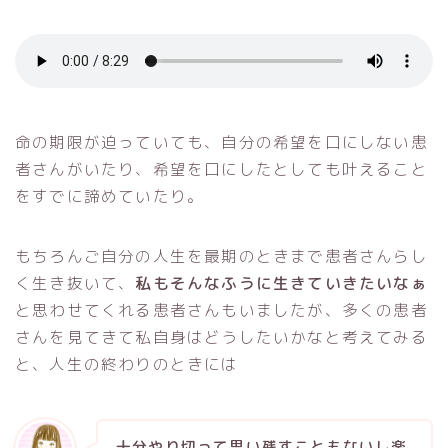
命の期限が迫っていても、自分の希望を口にしない患
者さんがいたり、希望を口にしたとしても叶えること
をすでに諦めていたり。
もちろんご自分の人生を最期のときまで患者さんらし
く生き抜いて、
私もそんなふうに生きていきたいなぁ
と思わせてくれる患者さんもいましたが、多くの患者
さんを見てきて私自身はどうしたいかなと考えてみる
と、人生の終わりのときには
十分やり切って思い残すこともないし楽