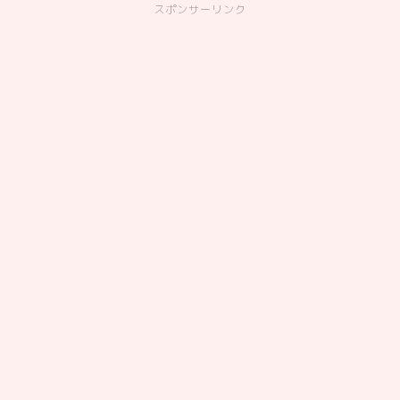
スポンサーリンク